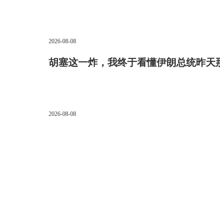
2026-08-08
胡塞这一炸，我终于看懂伊朗总统昨天
2026-08-08