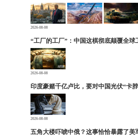
2026-08-08
“工厂的工厂”：中国这棋彻底颠覆全球
2026-08-08
印度豪赌千亿卢比，要对中国光伏“卡脖
2026-08-08
五角大楼吓唬中俄？这事恰恰暴露了美