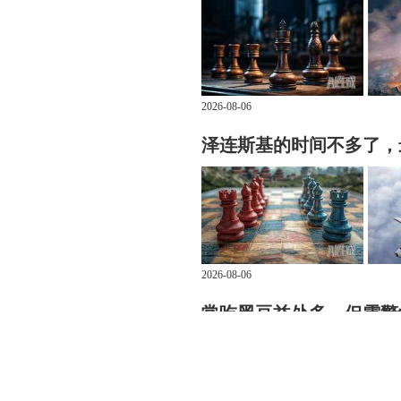
2026-08-06
泽连斯基的时间不多了，
2026-08-06
常吃黑豆益处多，但需警