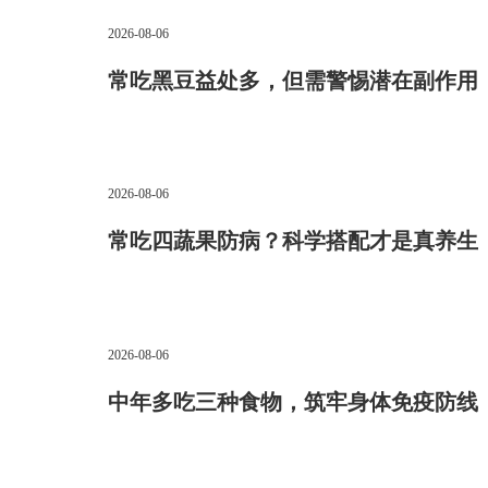
2026-08-06
常吃黑豆益处多，但需警惕潜在副作用
2026-08-06
常吃四蔬果防病？科学搭配才是真养生
2026-08-06
中年多吃三种食物，筑牢身体免疫防线