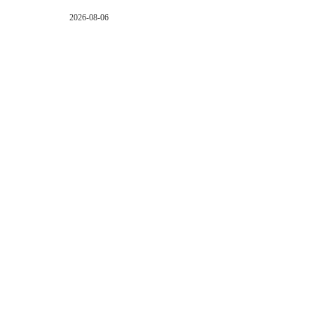
2026-08-06