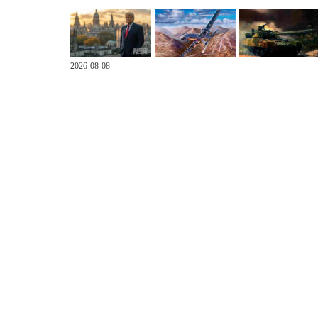
2026-08-08