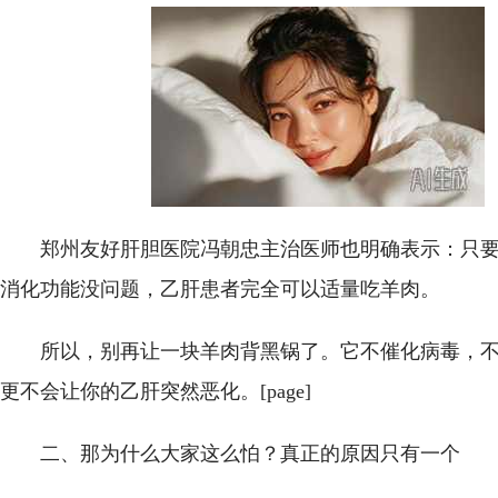
郑州友好肝胆医院冯朝忠主治医师也明确表示：只
消化功能没问题，乙肝患者完全可以适量吃羊肉。
所以，别再让一块羊肉背黑锅了。它不催化病毒，
更不会让你的乙肝突然恶化。[page]
二、那为什么大家这么怕？真正的原因只有一个