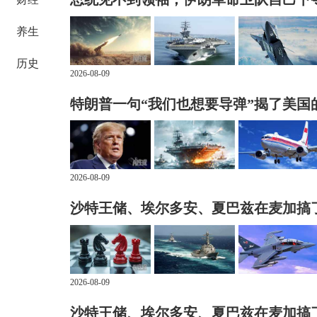
养生
历史
2026-08-09
特朗普一句“我们也想要导弹”揭了美国
2026-08-09
沙特王储、埃尔多安、夏巴兹在麦加搞
2026-08-09
沙特王储、埃尔多安、夏巴兹在麦加搞