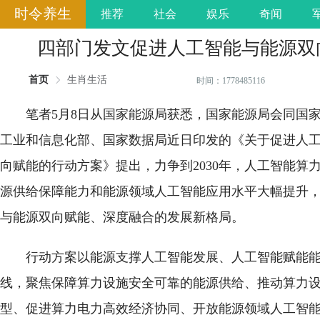
时令养生
推荐
社会
娱乐
奇闻
四部门发文促进人工智能与能源双
首页
生肖生活
时间：1778485116
笔者5月8日从国家能源局获悉，国家能源局会同国
工业和信息化部、国家数据局近日印发的《关于促进人
向赋能的行动方案》提出，力争到2030年，人工智能算
源供给保障能力和能源领域人工智能应用水平大幅提升
与能源双向赋能、深度融合的发展新格局。
行动方案以能源支撑人工智能发展、人工智能赋能
线，聚焦保障算力设施安全可靠的能源供给、推动算力
型、促进算力电力高效经济协同、开放能源领域人工智