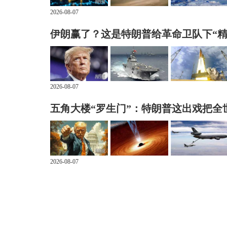
2026-08-07
伊朗赢了？这是特朗普给革命卫队下“精
2026-08-07
五角大楼“罗生门”：特朗普这出戏把全
2026-08-07