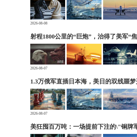
2026-08-08
射程1800公里的“巨炮”，治得了美军“
2026-08-07
1.3万俄军直插日本海，美日的双线噩
2026-08-07
美狂囤百万吨：一场提前下注的\"铜牌军