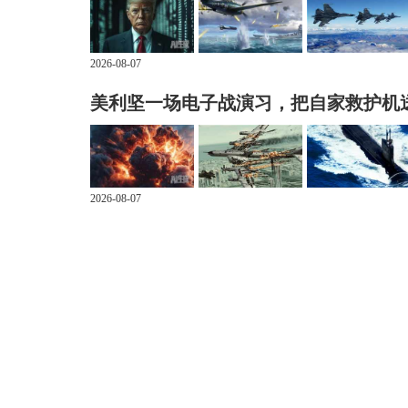
2026-08-07
美利坚一场电子战演习，把自家救护机
2026-08-07