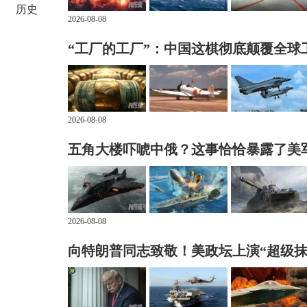
历史
2026-08-08
“工厂的工厂”：中国这棋彻底颠覆全球
2026-08-08
五角大楼吓唬中俄？这事恰恰暴露了美
2026-08-08
向特朗普同志致敬！美政坛上演“超级抹