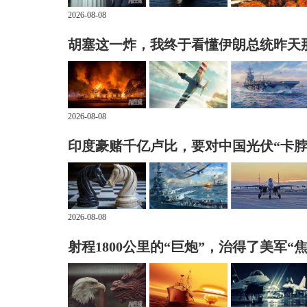
2026-08-08
胡塞这一炸，我终于看懂伊朗总统昨天
2026-08-08
印度豪赌千亿卢比，要对中国光伏“卡脖
2026-08-08
射程1800公里的“巨炮”，治得了美军“