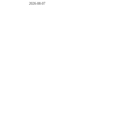
2026-08-07