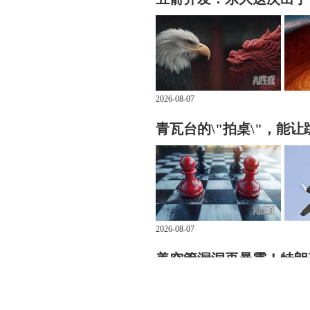
2026-08-07
青瓦台的\"拍桌\"，能
2026-08-07
美空管漏洞再暴露！特朗