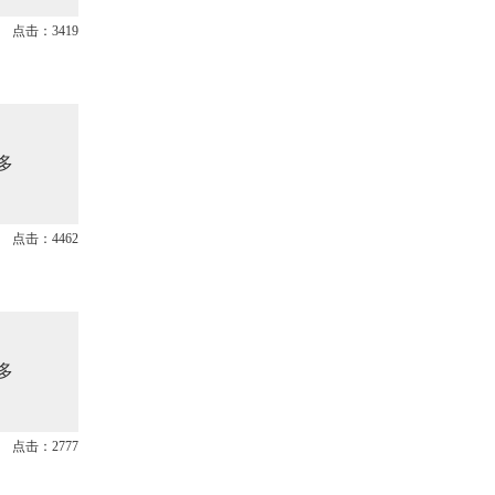
点击：3419
多
点击：4462
多
点击：2777