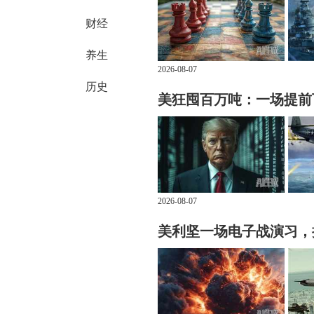
财经
养生
2026-08-07
历史
美狂囤百万吨：一场提前下
2026-08-07
美利坚一场电子战演习，