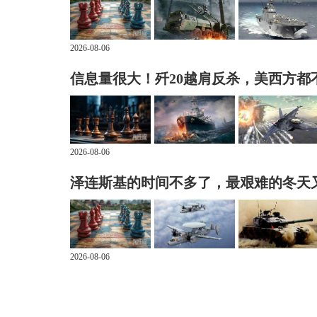
2026-08-06
信息量很大！歼20越肩反杀，美西方都
2026-08-06
泽连斯基的时间不多了，最艰难的冬天
2026-08-06