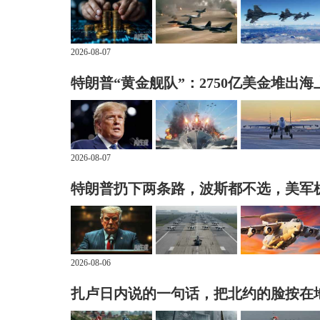
2026-08-07
特朗普“黄金舰队”：2750亿美金堆出海
2026-08-07
特朗普扔下两条路，波斯都不选，美军
2026-08-06
扎卢日内说的一句话，把北约的脸按在